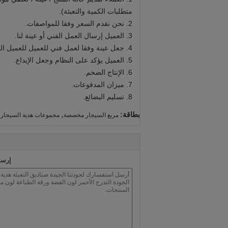
متطلبات الكمية والتعبئة).
2. نحن نقدم السعر وفقا للمواصفات.
3. العميل إرسال العمل الفني أو عينة لنا.
4. جعل عينة وفقا لعمل فني للعميل للعميل المعتمدة.
5. العميل يؤكد على النظام وجعل الإيداع.
6. الإنتاج الضخم.
7. ميزان المدفوعات.
8. تسليم البضائع.
,
,
بطاقة:
مربع السيجار مخصصة
مجموعات هدية السيجار
إرسا