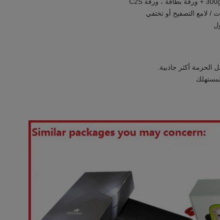
ل
 الحزمة أكثر جاذبية.
لمستهلك