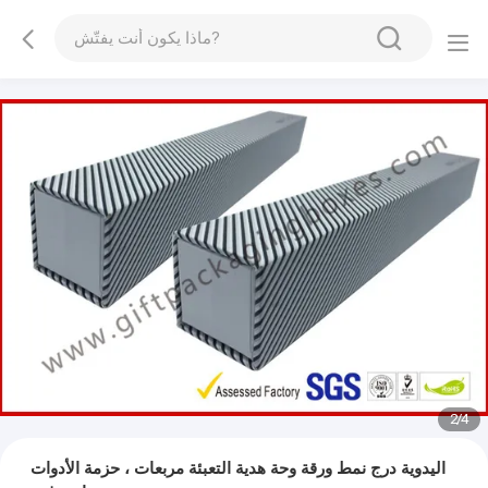
3
/
4
اليدوية درج نمط ورقة وحة هدية التعبئة مربعات ، حزمة الأدوات