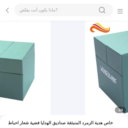
3
/
4
خاص هدية الزمرد المنبثقة صناديق الهدايا فضية شعار احباط