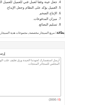
4. جعل عينة وفقا لعمل فني للعميل للعميل المعتمدة.
5. العميل يؤكد على النظام وجعل الإيداع.
6. الإنتاج الضخم.
7. ميزان المدفوعات.
8. تسليم البضائع.
,
,
بطاقة:
مربع السيجار مخصصة
مجموعات هدية السيجار
إرسا
/ 3000)
0
(