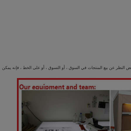
ض النظر عن بيع المنتجات في السوق ، أو التسوق ، أو على الخط ، فإنه يمكن