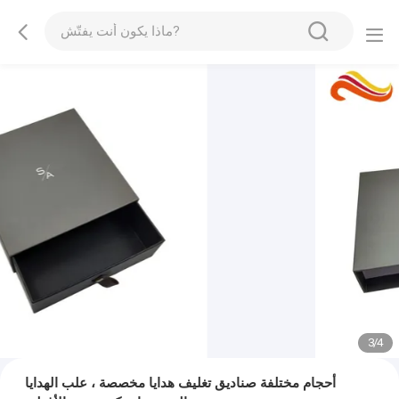
3
/
4
أحجام مختلفة صناديق تغليف هدايا مخصصة ، علب الهدايا