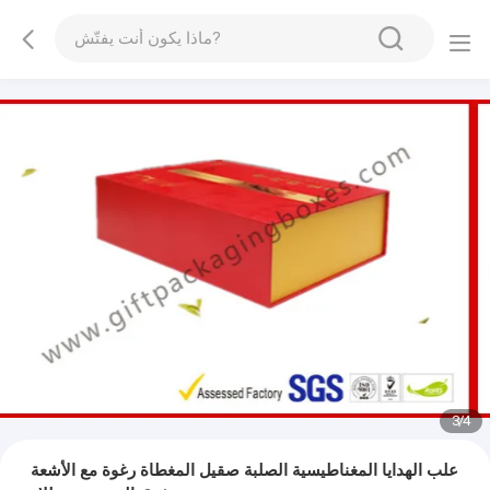
3
/
4
علب الهدايا المغناطيسية الصلبة صقيل المغطاة رغوة مع الأشعة