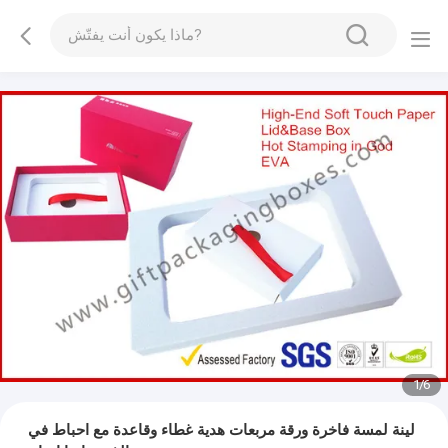
1
/
6
لينة لمسة فاخرة ورقة مربعات هدية غطاء وقاعدة مع احباط في