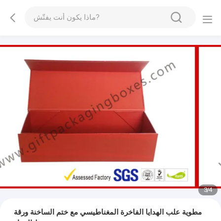
3
/
4
مطوية علب الهدايا الفاخرة المغناطيسي مع ختم الساخنة ورقة