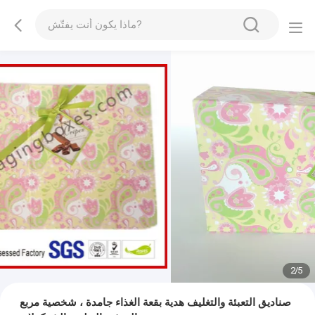
2
/
5
صناديق التعبئة والتغليف هدية بقعة الغذاء جامدة ، شخصية مربع