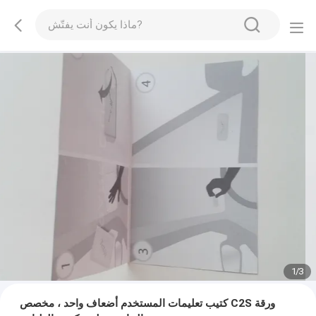
1
/
3
كتيب تعليمات المستخدم أضعاف واحد ، مخصص C2S ورقة