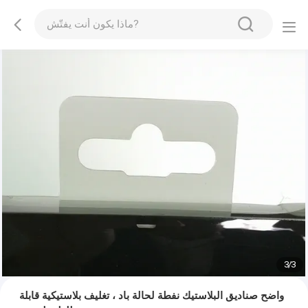
1
/
3
واضح صناديق البلاستيك نفطة لحالة باد ، تغليف بلاستيكية قابلة