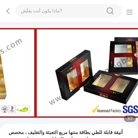
7
/
7
أنيقة قابلة للطي بطاقة متنها مربع التعبئة والتغليف ، مخصص