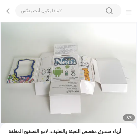
1
/
3
أزياء صندوق مخصص التعبئة والتغليف، لامع التصفيح المغلفة