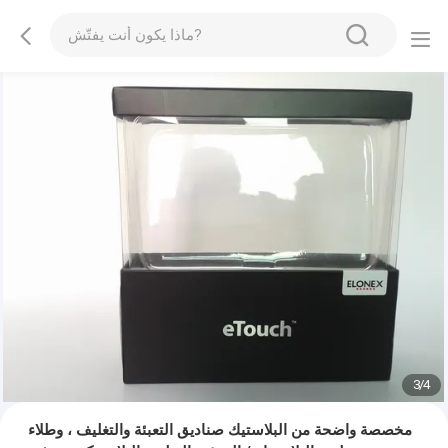
3
/
4
مخصصة واضحة من البلاستيك صناديق التعبئة والتغليف ، وطلاء