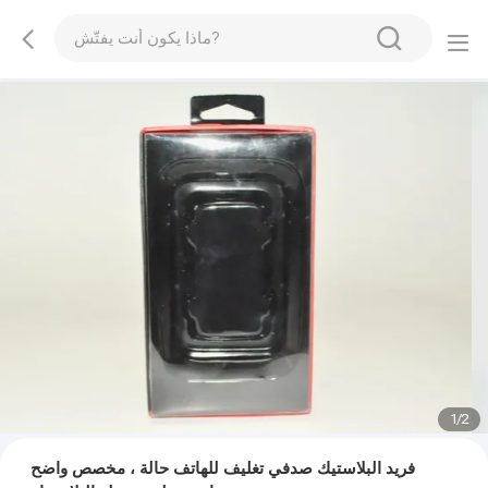
1
/
2
فريد البلاستيك صدفي تغليف للهاتف حالة ، مخصص واضح