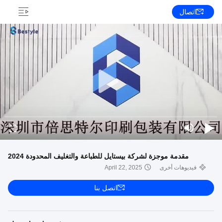
اتصال
مقدمة موجزة لشركة بيستايل للطباعة والتغليف المحدودة 2024
فيديوهات أخرى
April 22, 2025
اتصل بنا